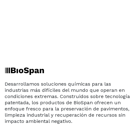
Desarrollamos soluciones químicas para las
industrias más difíciles del mundo que operan en
condiciones extremas. Construidos sobre tecnología
patentada, los productos de BioSpan ofrecen un
enfoque fresco para la preservación de pavimentos,
limpieza industrial y recuperación de recursos sin
impacto ambiental negativo.