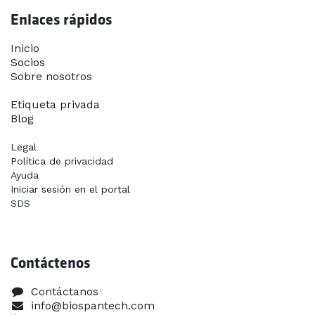
Enlaces rápidos
Inicio​
Socios
Sobre nosotros
Contáctanos
Etiqueta privada
Blog
Legal
Política de privacidad
Ayuda
Iniciar sesión en el portal
SDS
Contáctenos
Contáctanos
info@biospantech.com