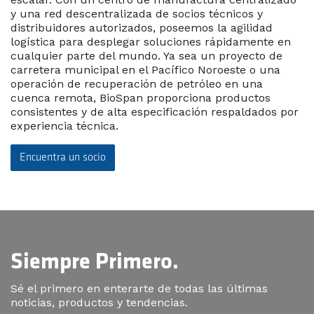
y una red descentralizada de socios técnicos y
distribuidores autorizados, poseemos la agilidad
logística para desplegar soluciones rápidamente en
cualquier parte del mundo. Ya sea un proyecto de
carretera municipal en el Pacífico Noroeste o una
operación de recuperación de petróleo en una
cuenca remota, BioSpan proporciona productos
consistentes y de alta especificación respaldados por
experiencia técnica.
Encuentra un socio
Siempre Primero.
Sé el primero en enterarte de todas las últimas
noticias, productos y tendencias.