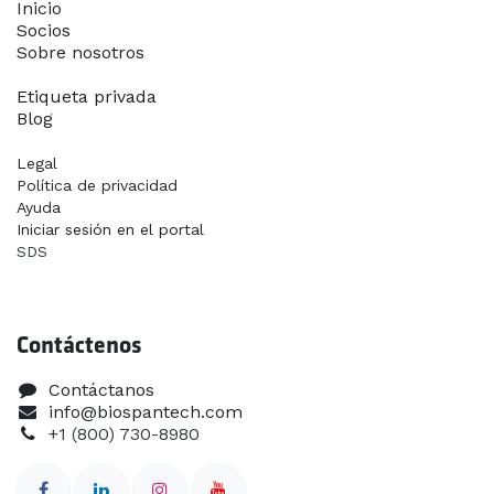
Inicio​
Socios
Sobre nosotros
Contáctanos
Etiqueta privada
Blog
Legal
Política de privacidad
Ayuda
Iniciar sesión en el portal
SDS
Contáctenos
Contáctanos
info@biospantech.com
+1 (800) 730-8980