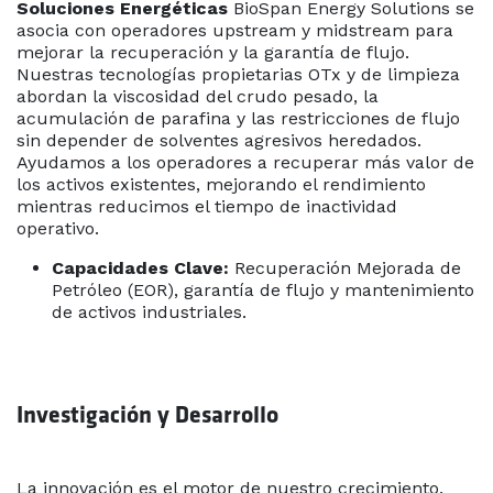
Soluciones Energéticas
BioSpan Energy Solutions se
asocia con operadores upstream y midstream para
mejorar la recuperación y la garantía de flujo.
Nuestras tecnologías propietarias OTx y de limpieza
abordan la viscosidad del crudo pesado, la
acumulación de parafina y las restricciones de flujo
sin depender de solventes agresivos heredados.
Ayudamos a los operadores a recuperar más valor de
los activos existentes, mejorando el rendimiento
mientras reducimos el tiempo de inactividad
operativo.
Capacidades Clave:
Recuperación Mejorada de
Petróleo (EOR), garantía de flujo y mantenimiento
de activos industriales.
Investigación y Desarrollo
La innovación es el motor de nuestro crecimiento.