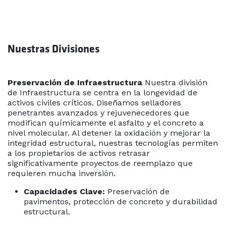
Nuestras Divisiones
Preservación de Infraestructura
Nuestra división
de Infraestructura se centra en la longevidad de
activos civiles críticos. Diseñamos selladores
penetrantes avanzados y rejuvenecedores que
modifican químicamente el asfalto y el concreto a
nivel molecular. Al detener la oxidación y mejorar la
integridad estructural, nuestras tecnologías permiten
a los propietarios de activos retrasar
significativamente proyectos de reemplazo que
requieren mucha inversión.
Capacidades Clave:
Preservación de
pavimentos, protección de concreto y durabilidad
estructural.