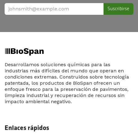
Suscribirse
Desarrollamos soluciones químicas para las
industrias más difíciles del mundo que operan en
condiciones extremas. Construidos sobre tecnología
patentada, los productos de BioSpan ofrecen un
enfoque fresco para la preservación de pavimentos,
limpieza industrial y recuperación de recursos sin
impacto ambiental negativo.
Enlaces rápidos