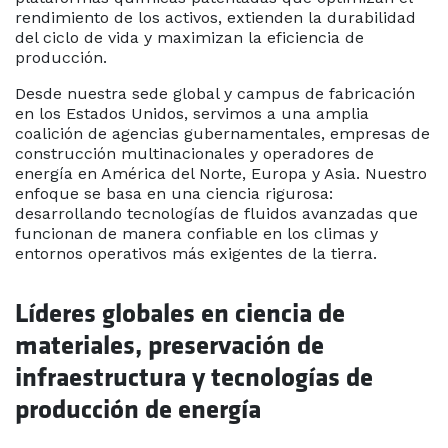
rendimiento de los activos, extienden la durabilidad
del ciclo de vida y maximizan la eficiencia de
producción.
Desde nuestra sede global y campus de fabricación
en los Estados Unidos, servimos a una amplia
coalición de agencias gubernamentales, empresas de
construcción multinacionales y operadores de
energía en América del Norte, Europa y Asia. Nuestro
enfoque se basa en una ciencia rigurosa:
desarrollando tecnologías de fluidos avanzadas que
funcionan de manera confiable en los climas y
entornos operativos más exigentes de la tierra.
Líderes globales en ciencia de
materiales, preservación de
infraestructura y tecnologías de
producción de energía