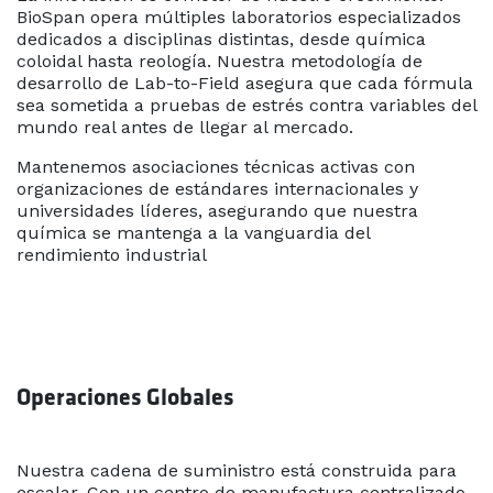
BioSpan opera múltiples laboratorios especializados
dedicados a disciplinas distintas, desde química
coloidal hasta reología. Nuestra metodología de
desarrollo de Lab-to-Field asegura que cada fórmula
sea sometida a pruebas de estrés contra variables del
mundo real antes de llegar al mercado.
Mantenemos asociaciones técnicas activas con
organizaciones de estándares internacionales y
universidades líderes, asegurando que nuestra
química se mantenga a la vanguardia del
rendimiento industrial
Operaciones Globales
Nuestra cadena de suministro está construida para
escalar. Con un centro de manufactura centralizado