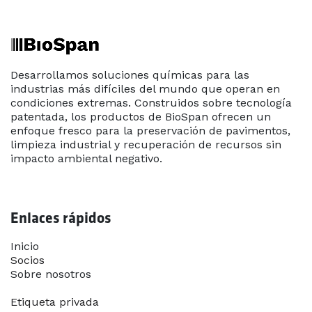
Desarrollamos soluciones químicas para las
industrias más difíciles del mundo que operan en
condiciones extremas. Construidos sobre tecnología
patentada, los productos de BioSpan ofrecen un
enfoque fresco para la preservación de pavimentos,
limpieza industrial y recuperación de recursos sin
impacto ambiental negativo.
Enlaces rápidos
Inicio​
Socios
Sobre nosotros
Contáctanos
Etiqueta privada